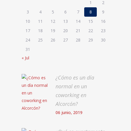
1
2
3
4
5
6
7
8
9
10
11
12
13
14
15
16
17
18
19
20
21
22
23
24
25
26
27
28
29
30
31
« Jul
¿Cómo es un día
normal en un
coworking en
Alcorcón?
06 junio, 2019