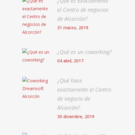
¿Qué es exactamente
el Centro de negocios
de Alcorcón?
31 marzo, 2019
¿Qué es un coworking?
04 abril, 2017
¿Qué hace
exactamente el Centro
de negocio de
Alcorcón?
30 diciembre, 2019