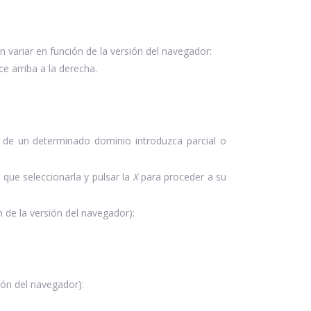
 variar en función de la versión del navegador:
e arriba a la derecha.
de un determinado dominio introduzca parcial o
 que seleccionarla y pulsar la
X
para proceder a su
 de la versión del navegador):
ión del navegador):