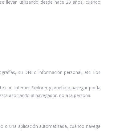
se llevan utilizando desde hace 20 años, cuando
grafías, su DNI o información personal, etc. Los
e con Internet Explorer y prueba a navegar por la
stá asociando al navegador, no a la persona.
no o una aplicación automatizada, cuándo navega