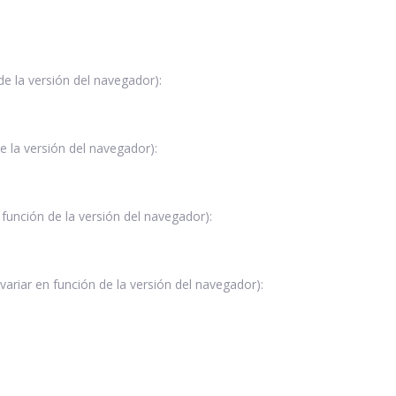
e la versión del navegador):
e la versión del navegador):
función de la versión del navegador):
ariar en función de la versión del navegador):