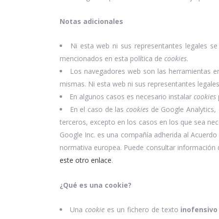
Notas adicionales
Ni esta web ni sus representantes legales se 
mencionados en esta política de
cookies
.
Los navegadores web son las herramientas e
mismas. Ni esta web ni sus representantes legales
En algunos casos es necesario instalar
cookies
En el caso de las
cookies
de Google Analytics,
terceros, excepto en los casos en los que sea nec
Google Inc. es una compañía adherida al Acuerdo 
normativa europea. Puede consultar información 
este otro enlace
.
¿Qué es una cookie?
Una
cookie
es un fichero de texto
inofensivo