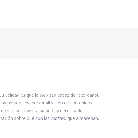
Su utilidad es que la web sea capaz de recordar su
ias personales, personalización de contenidos,
ntenido de la web a su perfil y necesidades,
rmación sobre qué son las
cookies
, qué almacenan,