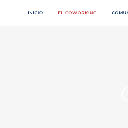
INICIO
EL COWORKING
COMU