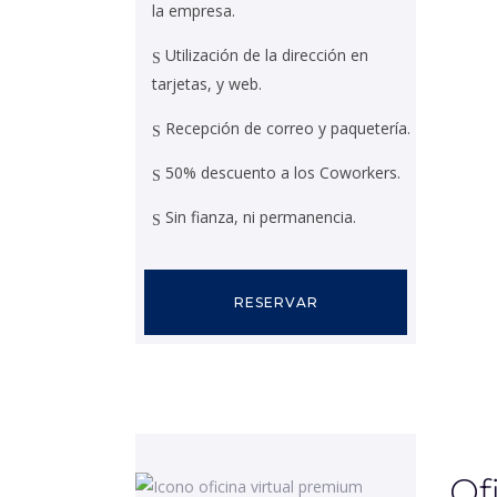
la empresa.
Utilización de la dirección en
tarjetas, y web.
Recepción de correo y paquetería.
50% descuento a los Coworkers.
Sin fianza, ni permanencia.
RESERVAR
Of