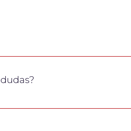
 dudas?