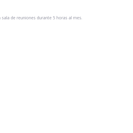
na sala de reuniones durante 5 horas al mes.