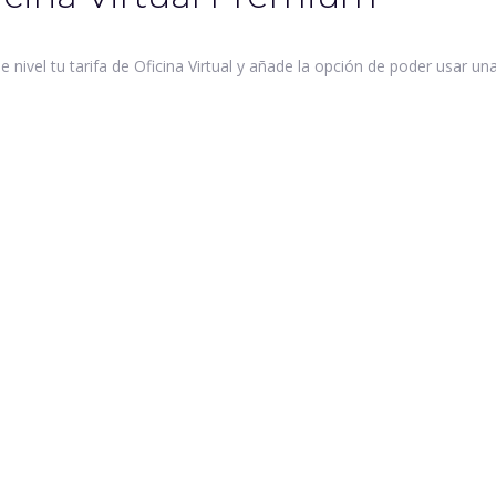
e nivel tu tarifa de Oficina Virtual y añade la opción de poder usar u