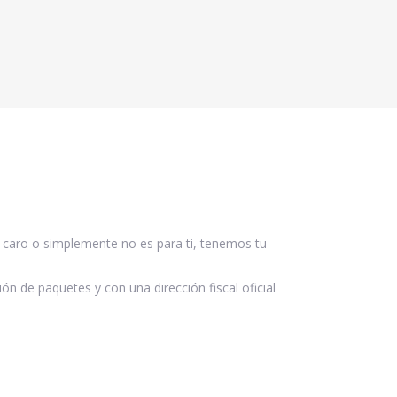
 caro o simplemente no es para ti, tenemos tu
n de paquetes y con una dirección fiscal oficial