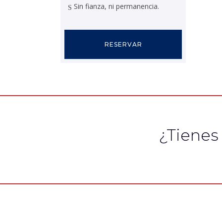
Sin fianza, ni permanencia.
RESERVAR
¿Tienes