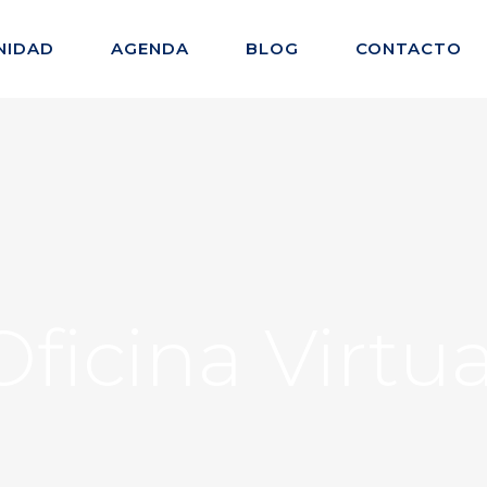
NIDAD
AGENDA
BLOG
CONTACTO
Oficina Virtua