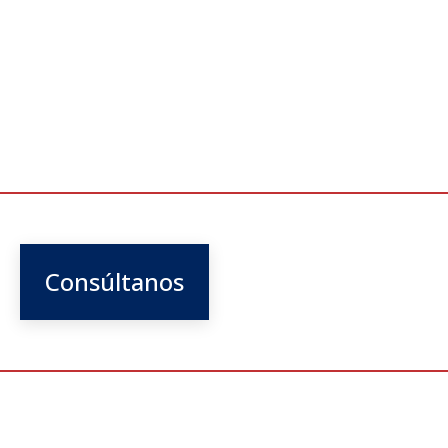
Consúltanos