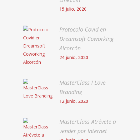
15 julio, 2020
Protocolo Covid en
Dreamsoft Coworking
Alcorcón
24 junio, 2020
MasterClass I Love
Branding
12 junio, 2020
MasterClass Atrévete a
vender por Internet