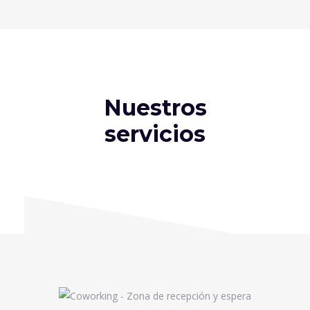
Nuestros
servicios