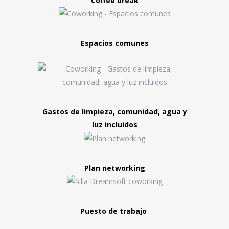
Coffee break
Espacios comunes
Gastos de limpieza, comunidad, agua y
luz incluidos
Plan networking
Puesto de trabajo