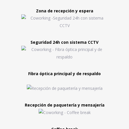
Zona de recepción y espera
Seguridad 24h con sistema CCTV
Fibra óptica principal y de respaldo
Recepción de paquetería y mensajería