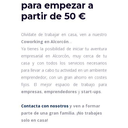
para empezar a
partir de 50 €
Olvídate de trabajar en casa, ven a nuestro
Coworking en Alcorcón
…
Ya tienes la posibilidad de iniciar tu aventura
empresarial en Alcorcón, muy cerca de tu
casa y con todos los servicios necesarios
para llevar a cabo tu actividad en un ambiente
emprendedor, con un gran ahorro en costes
fijos. El mejor espacio de trabajo para
empresas
,
emprendedores
y
start-ups
.
Contacta con nosotros
y ven a formar
parte de una gran familia. ¡No trabajes
solo en casa!