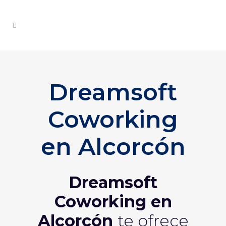
Dreamsoft
Coworking
en Alcorcón
Dreamsoft
Coworking en
Alcorcón
te ofrece