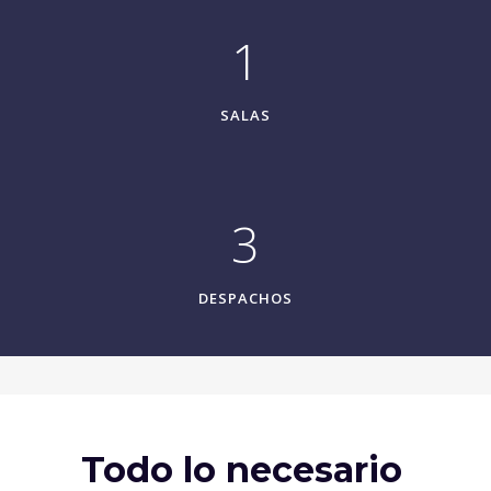
1
SALAS
3
DESPACHOS
Todo lo necesario