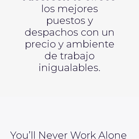
los mejores
puestos y
despachos con un
precio y ambiente
de trabajo
inigualables.
You’ll Never Work Alone