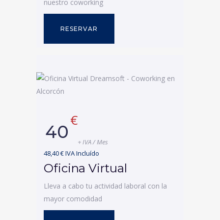
nuestro coworking
RESERVAR
€
40
+ IVA / Mes
48,40 € IVA Incluído
Oficina Virtual
Lleva a cabo tu actividad laboral con la
mayor comodidad