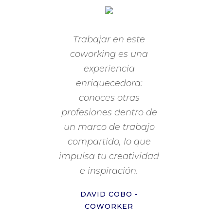
Trabajar en este
coworking es una
experiencia
enriquecedora:
conoces otras
profesiones dentro de
un marco de trabajo
compartido, lo que
impulsa tu creatividad
e inspiración.
DAVID COBO -
COWORKER