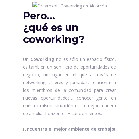
Pero…
¿qué es un
coworking?
Un
Coworking
no es sólo un espacio físico,
es también un semillero de oportunidades de
negocio, un lugar en el que a través de
networking, talleres y jornadas, relacionar a
los miembros de la comunidad para crear
nuevas oportunidades… conocer gente en
nuestra misma situación es la mejor manera
de ampliar horizontes y conocimientos.
¡Encuentra el mejor ambiente de trabajo!