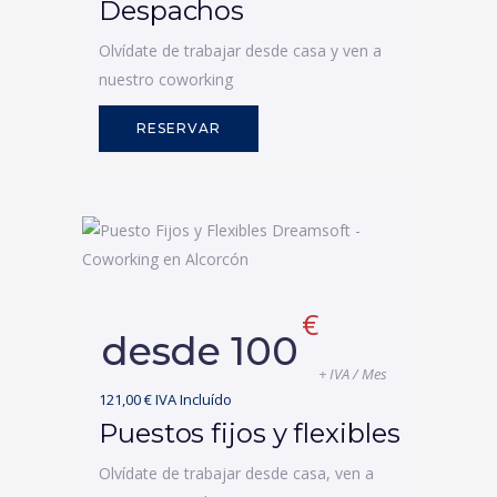
Despachos
Olvídate de trabajar desde casa y ven a
nuestro coworking
RESERVAR
€
desde 100
+ IVA / Mes
121,00 € IVA Incluído
Puestos fijos y flexibles
Olvídate de trabajar desde casa, ven a