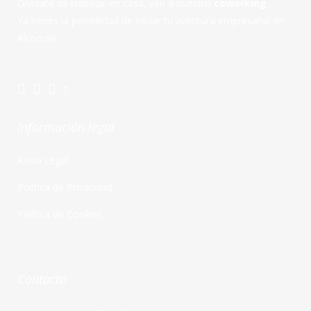
Olvídate de trabajar en casa, ven a nuestro
coworking
…
Ya tienes la posibilidad de iniciar tu aventura empresarial en
Alcorcón.
Información legal
Aviso Legal
Política de Privacidad
Política de Cookies
Contacto