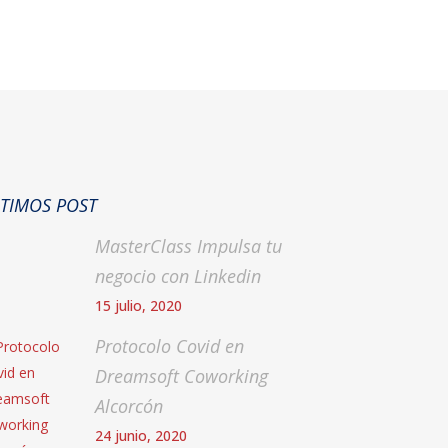
TIMOS POST
MasterClass Impulsa tu
negocio con Linkedin
15 julio, 2020
Protocolo Covid en
Dreamsoft Coworking
Alcorcón
24 junio, 2020