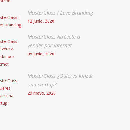
MasterClass I Love Branding
12 junio, 2020
MasterClass Atrévete a
vender por Internet
05 junio, 2020
MasterClass ¿Quieres lanzar
una startup?
29 mayo, 2020